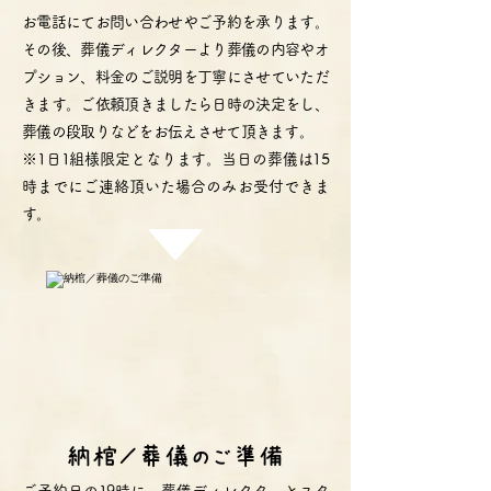
お電話にてお問い合わせやご予約を承ります。
その後、葬儀ディレクターより葬儀の内容やオ
プション、料金のご説明を丁寧にさせていただ
きます。ご依頼頂きましたら日時の決定をし、
葬儀の段取りなどをお伝えさせて頂きます。
※1日1組様限定となります。当日の葬儀は15
時までにご連絡頂いた場合のみお受付できま
す。
納棺／葬儀のご準備