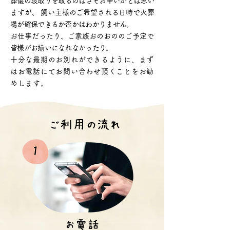
葬儀の段取りを取るのはさぞお辛いかとは思い
ますが、 飼い主様のご希望される日時で火葬
場が確保できるか否かはわかりません。
お仕事だったり、ご家族おのおののご予定で
皆様がお揃いになれなかったり。
十分な最期のお別れができるように、まず
はお電話にてお問い合わせ頂くことをお勧
めします。
ご利用の流れ
お電話